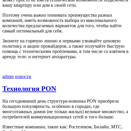
вашу квартиру или дом к своей сети.
Поэтому очень важно понимать преимущества разных
компаний, иметь возможность выбора из максимального
количества предлагаемых вариантов для того, чтобы найти
самый оптимальный для себя.
Звоните на горячую линию и первыми узнавайте ценовую
политику, и акции провайдеров, а также получайте быструю
помощь с техническими проблемами, в том числе со взятием в
аренду теле- и интернет аппаратуры.
admin
новости
Технология PON
На сегодняшний день структура-новинка PON приобрела
большую популярность, особенно в городах, где
многоэтажных домов (не только жилых) великое множество, а
потребителей коммуникационных сетей и того больше.
Известные компании, такие как: Ростелеком, Билайн, МТС,