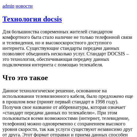
admin
новости
Технология docsis
Для большинства современных жителей стандартом
комфортного быта стало наличие не только телефонной связи
и телевидения, но и высокоскоростного доступного
интернета. Существующие стандарты передачи данных
позволяют объединять несколько услуг. Стандарт DOCSIS –
это технология, обеспечивающая передачу данных
подключения интернета с помощью телекабеля.
Что это такое
Данное технологическое решение, основанное на
использовании телевизионного кабеля, было предложено еще
в прошлом веке (принят первый стандарт в 1998 году).
Получив свое название от аббревиатуры, которая означает
«стандарт передачи данных по телекабелю». При этом
пользоваться всеми возможностями (интернет, телевидение,
телефония) можно одновременно с сохранением высокого
уровня скорости, так как услуги существуют независимо друг
от друга. Этот формат отправки и приема данных способен