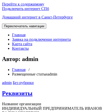
Перейти к содержимому
Подключить интернет СПб
Домашний интернет в Санкт-Петербурге
Переключатель навигации
Главная
Заявка на подключение интернета
Карта сайта
Контакты
Автор: admin
Главная
/
Размещенные статьиadmin
admin
Без рубрики
Реквизиты
Название организации
ИНДИВИДУАЛЬНЫЙ ПРЕДПРИНИМАТЕЛЬ ИВАНОВ