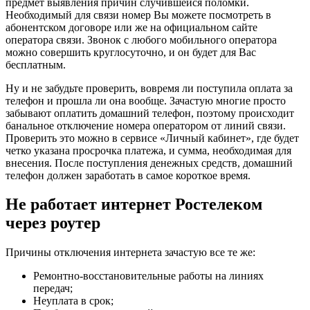
предмет выявления причин случившейся поломки.
Необходимый для связи номер Вы можете посмотреть в
абонентском договоре или же на официальном сайте
оператора связи. Звонок с любого мобильного оператора
можно совершить круглосуточно, и он будет для Вас
бесплатным.
Ну и не забудьте проверить, вовремя ли поступила оплата за
телефон и прошла ли она вообще. Зачастую многие просто
забывают оплатить домашний телефон, поэтому происходит
банальное отключение номера оператором от линий связи.
Проверить это можно в сервисе «Личный кабинет», где будет
четко указана просрочка платежа, и сумма, необходимая для
внесения. После поступления денежных средств, домашний
телефон должен заработать в самое короткое время.
Не работает интернет Ростелеком
через роутер
Причины отключения интернета зачастую все те же:
Ремонтно-восстановительные работы на линиях
передач;
Неуплата в срок;