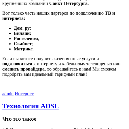
крупнейших компаний
Санкт-Петербурга.
Вот только часть наших партеров по подключению
ТВ и
интернета:
Дом. ру;
Билайн;
Ростелеком
;
Скайнет
;
Матрикс
.
Если вы хотите получить качественные услуги и
подключиться
к интернету и кабельному телевиденью или
сменить провайдера, то
обращайтесь к нам! Мы сможем
подобрать вам идеальный тарифный план!
admin
Интернет
Технология ADSL
Что это такое