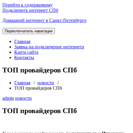
Перейти к содержимому
Подключить интернет СПб
Домашний интернет в Санкт-Петербурге
Переключатель навигации
Главная
Заявка на подключение интернета
Карта сайта
Контакты
ТОП провайдеров СПб
Главная
/
новости
/
ТОП провайдеров СПб
admin
новости
ТОП провайдеров СПб