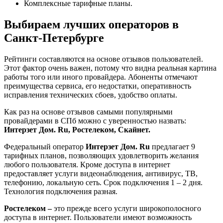
Комплексные тарифные планы.
Выбираем лучших операторов в
Санкт-Петербурге
Рейтинги составляются на основе отзывов пользователей.
Этот фактор очень важен, потому что видна реальная картина
работы того или иного провайдера. Абоненты отмечают
преимущества сервиса, его недостатки, оперативность
исправления технических сбоев, удобство оплаты.
Как раз на основе отзывов самыми популярными
провайдерами в СПб можно с уверенностью назвать:
Интерзет Дом.
Ru, Ростелеком, Скайнет.
Федеральный оператор
Интерзет Дом.
Ru
предлагает 9
тарифных планов, позволяющих удовлетворить желания
любого пользователя. Кроме доступа в интернет
предоставляет услуги видеонаблюдения, антивирус, ТВ,
телефонию, локальную сеть. Срок подключения 1 – 2 дня.
Технология подключения разная.
Ростелеком –
это прежде всего услуги широкополосного
доступа в интернет. Пользователи имеют возможность