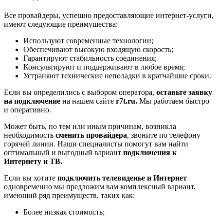
Все провайдеры, успешно предоставляющие интернет-услуги,
имеют следующие преимущества:
Используют современные технологии;
Обеспечивают высокую входящую скорость;
Гарантируют стабильность соединения;
Консультируют и поддерживают в любое время;
Устраняют технические неполадки в кратчайшие сроки.
Если вы определились с выбором оператора,
оставьте заявку
на подключение
на нашем сайте
r7t.ru.
Мы работаем быстро
и оперативно.
Может быть, по тем или иным причинам, возникла
необходимость
сменить провайдера
, звоните по телефону
горячей линии. Наши специалисты помогут вам найти
оптимальный и выгодный вариант
подключения к
Интернету и ТВ.
Если вы хотите
подключить телевиденье и Интернет
одновременно мы предложим вам комплексный вариант,
имеющий ряд преимуществ, таких как:
Более низкая стоимость;