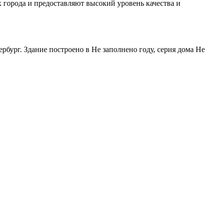
 города и предоставляют высокий уровень качества и
бург. Здание построено в Не заполнено году, серия дома Не