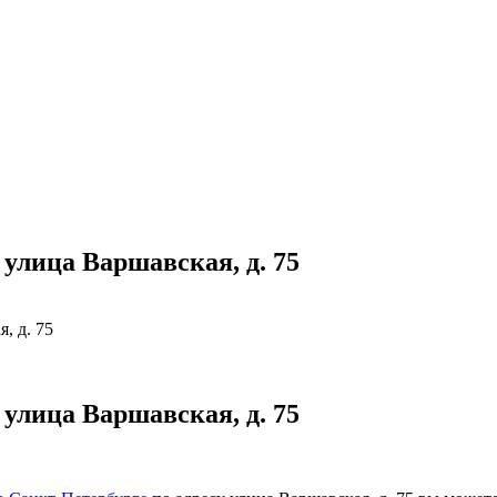
улица Варшавская, д. 75
, д. 75
улица Варшавская, д. 75