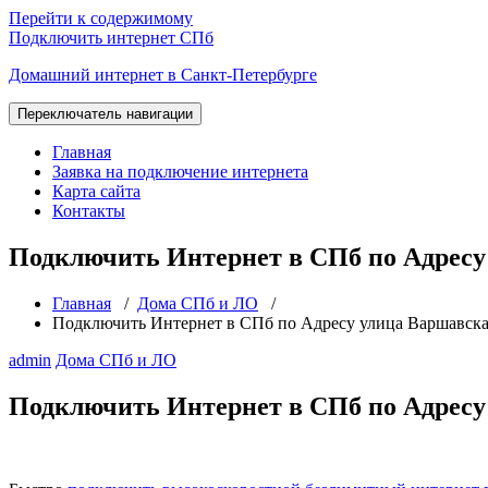
Перейти к содержимому
Подключить интернет СПб
Домашний интернет в Санкт-Петербурге
Переключатель навигации
Главная
Заявка на подключение интернета
Карта сайта
Контакты
Подключить Интернет в СПб по Адресу 
Главная
/
Дома СПб и ЛО
/
Подключить Интернет в СПб по Адресу улица Варшавская
admin
Дома СПб и ЛО
Подключить Интернет в СПб по Адресу 