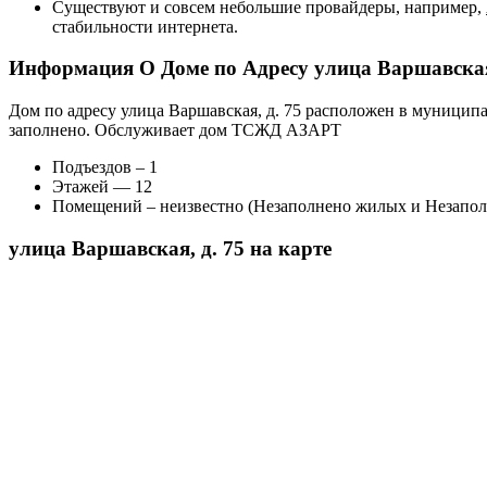
Существуют и совсем небольшие провайдеры, например,
стабильности интернета.
Информация О Доме по Адресу улица Варшавская,
Дом по адресу улица Варшавская, д. 75 расположен в муницип
заполнено. Обслуживает дом ТСЖД АЗАРТ
Подъездов – 1
Этажей — 12
Помещений – неизвестно (Незаполнено жилых и Незапо
улица Варшавская, д. 75 на карте