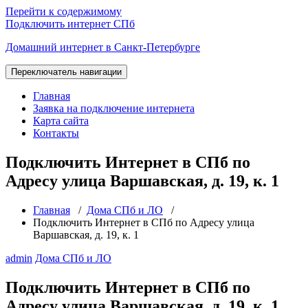
Перейти к содержимому
Подключить интернет СПб
Домашний интернет в Санкт-Петербурге
Переключатель навигации
Главная
Заявка на подключение интернета
Карта сайта
Контакты
Подключить Интернет в СПб по
Адресу улица Варшавская, д. 19, к. 1
Главная
/
Дома СПб и ЛО
/
Подключить Интернет в СПб по Адресу улица
Варшавская, д. 19, к. 1
admin
Дома СПб и ЛО
Подключить Интернет в СПб по
Адресу улица Варшавская, д. 19, к. 1