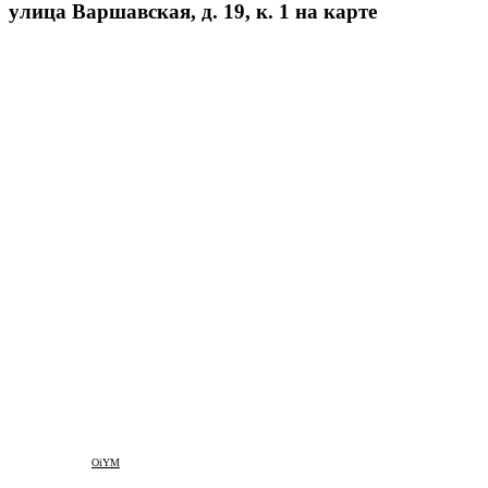
улица Варшавская, д. 19, к. 1 на карте
OiYM