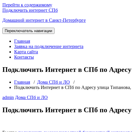
Перейти к содержимому
Подключить интернет СПб
Домашний интернет в Санкт-Петербурге
Переключатель навигации
Главная
Заявка на подключение интернета
Карта сайта
Контакты
Подключить Интернет в СПб по Адресу 
Главная
/
Дома СПб и ЛО
/
Подключить Интернет в СПб по Адресу улица Типанова, 
admin
Дома СПб и ЛО
Подключить Интернет в СПб по Адресу 