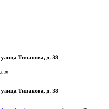
улица Типанова, д. 38
д. 38
улица Типанова, д. 38