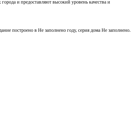
 города и предоставляют высокий уровень качества и
ание построено в Не заполнено году, серия дома Не заполнено.