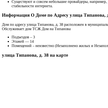
Существуют и совсем небольшие провайдеры, например,
стабильности интернета.
Информация О Доме по Адресу улица Типанова, д
Дом по адресу улица Типанова, д. 38 расположен в муниципаль
Обслуживает дом ТСЖ Дом на Типанова
Подъездов – 3
Этажей — 14
Помещений – неизвестно (Незаполнено жилых и Незапо
улица Типанова, д. 38 на карте