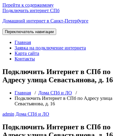
Перейти к содержимому
Подключить интернет СПб
Домашний интернет в Санкт-Петербурге
Переключатель навигации
Главная
Заявка на подключение интернета
Карта сайта
Контакты
Подключить Интернет в СПб по
Адресу улица Севастьянова, д. 16
Главная
/
Дома СПб и ЛО
/
Подключить Интернет в СПб по Адресу улица
Севастьянова, д. 16
admin
Дома СПб и ЛО
Подключить Интернет в СПб по
Адресу улица Севастьянова, д. 16