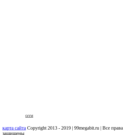
OiYM
карта сайта
Copyright 2013 - 2019 | 99megabit.ru | Все права
защищены