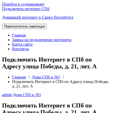
Перейти к содержимому
Подключить интернет СПб
Домашний интернет в Санкт-Петербурге
Переключатель навигации
Главная
Заявка на подключение интернета
Карта сайта
Контакты
Подключить Интернет в СПб по
Адресу улица Победы, д. 21, лит. А
Главная
/
Дома СПб и ЛО
/
Подключить Интернет в СПб по Адресу улица Победы,
д. 21, лит. А
admin
Дома СПб и ЛО
Подключить Интернет в СПб по
Адресу улица Победы, д. 21, лит. А