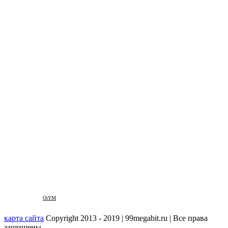
OiYM
карта сайта
Copyright 2013 - 2019 | 99megabit.ru | Все права
защищены