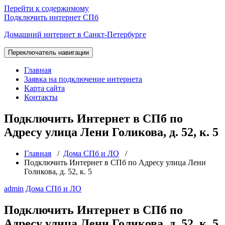
Перейти к содержимому
Подключить интернет СПб
Домашний интернет в Санкт-Петербурге
Переключатель навигации
Главная
Заявка на подключение интернета
Карта сайта
Контакты
Подключить Интернет в СПб по
Адресу улица Лени Голикова, д. 52, к. 5
Главная
/
Дома СПб и ЛО
/
Подключить Интернет в СПб по Адресу улица Лени
Голикова, д. 52, к. 5
admin
Дома СПб и ЛО
Подключить Интернет в СПб по
Адресу улица Лени Голикова, д. 52, к. 5