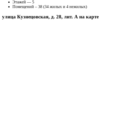
Этажей — 5
Помещений – 38 (34 жилых и 4 нежилых)
улица Кузнецовская, д. 28, лит. А на карте