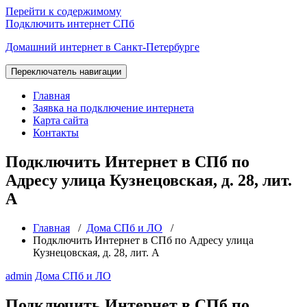
Перейти к содержимому
Подключить интернет СПб
Домашний интернет в Санкт-Петербурге
Переключатель навигации
Главная
Заявка на подключение интернета
Карта сайта
Контакты
Подключить Интернет в СПб по
Адресу улица Кузнецовская, д. 28, лит.
А
Главная
/
Дома СПб и ЛО
/
Подключить Интернет в СПб по Адресу улица
Кузнецовская, д. 28, лит. А
admin
Дома СПб и ЛО
Подключить Интернет в СПб по