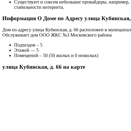
Существуют и совсем небольшие провайдеры, например,
стабильности интернета.
Информация О Доме по Адресу улица Кубинская, 
Дом по адресу улица Кубинская, д. 66 расположен в муниципал
Обслуживает дом ООО ЖКС №3 Московского района
Подъездов – 5
Этажей — 5
Помещений – 50 (50 жилых и 0 нежилых)
улица Кубинская, д. 66 на карте