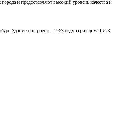
 города и предоставляют высокий уровень качества и
рг. Здание построено в 1963 году, серия дома ГИ-3.