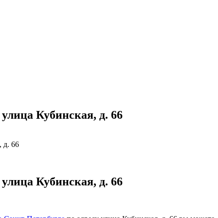
улица Кубинская, д. 66
 д. 66
улица Кубинская, д. 66