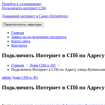
Перейти к содержимому
Подключить интернет СПб
Домашний интернет в Санкт-Петербурге
Переключатель навигации
Главная
Заявка на подключение интернета
Карта сайта
Контакты
Подключить Интернет в СПб по Адресу 
Главная
/
Дома СПб и ЛО
/
Подключить Интернет в СПб по Адресу улица Кубинская,
admin
Дома СПб и ЛО
Подключить Интернет в СПб по Адресу 