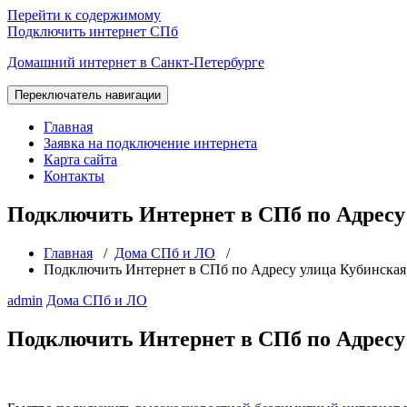
Перейти к содержимому
Подключить интернет СПб
Домашний интернет в Санкт-Петербурге
Переключатель навигации
Главная
Заявка на подключение интернета
Карта сайта
Контакты
Подключить Интернет в СПб по Адресу 
Главная
/
Дома СПб и ЛО
/
Подключить Интернет в СПб по Адресу улица Кубинская,
admin
Дома СПб и ЛО
Подключить Интернет в СПб по Адресу 