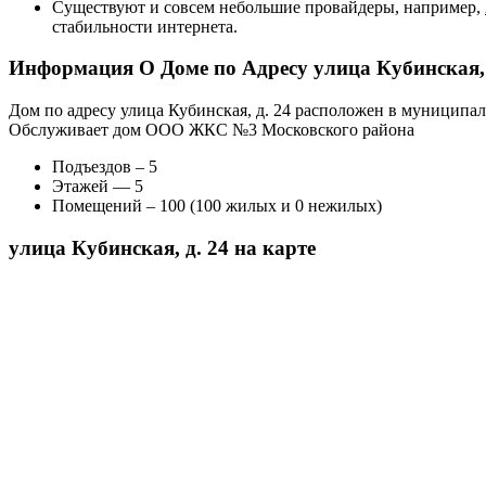
Существуют и совсем небольшие провайдеры, например,
стабильности интернета.
Информация О Доме по Адресу улица Кубинская, 
Дом по адресу улица Кубинская, д. 24 расположен в муниципал
Обслуживает дом ООО ЖКС №3 Московского района
Подъездов – 5
Этажей — 5
Помещений – 100 (100 жилых и 0 нежилых)
улица Кубинская, д. 24 на карте