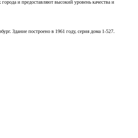
 города и предоставляют высокий уровень качества и
рг. Здание построено в 1961 году, серия дома 1-527.