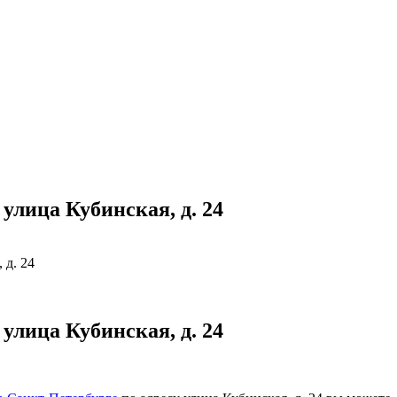
улица Кубинская, д. 24
 д. 24
улица Кубинская, д. 24