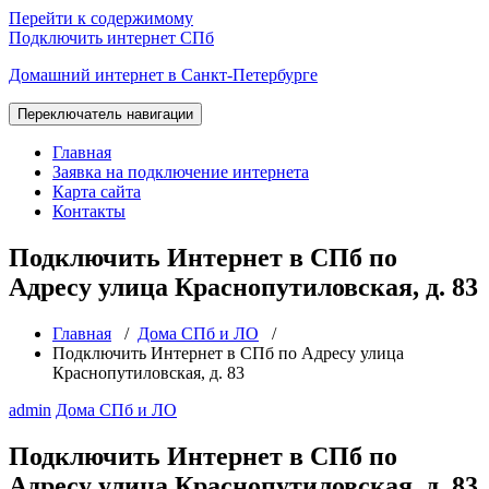
Перейти к содержимому
Подключить интернет СПб
Домашний интернет в Санкт-Петербурге
Переключатель навигации
Главная
Заявка на подключение интернета
Карта сайта
Контакты
Подключить Интернет в СПб по
Адресу улица Краснопутиловская, д. 83
Главная
/
Дома СПб и ЛО
/
Подключить Интернет в СПб по Адресу улица
Краснопутиловская, д. 83
admin
Дома СПб и ЛО
Подключить Интернет в СПб по
Адресу улица Краснопутиловская, д. 83