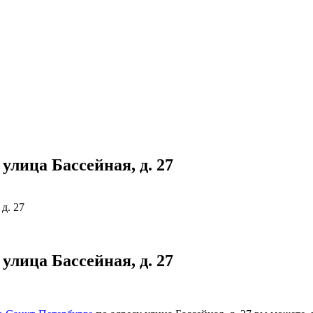
лица Бассейная, д. 27
д. 27
лица Бассейная, д. 27