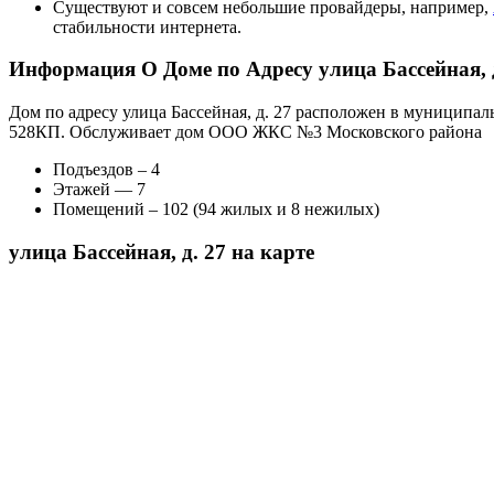
Существуют и совсем небольшие провайдеры, например,
стабильности интернета.
Информация О Доме по Адресу улица Бассейная, д
Дом по адресу улица Бассейная, д. 27 расположен в муниципал
528КП. Обслуживает дом ООО ЖКС №3 Московского района
Подъездов – 4
Этажей — 7
Помещений – 102 (94 жилых и 8 нежилых)
улица Бассейная, д. 27 на карте