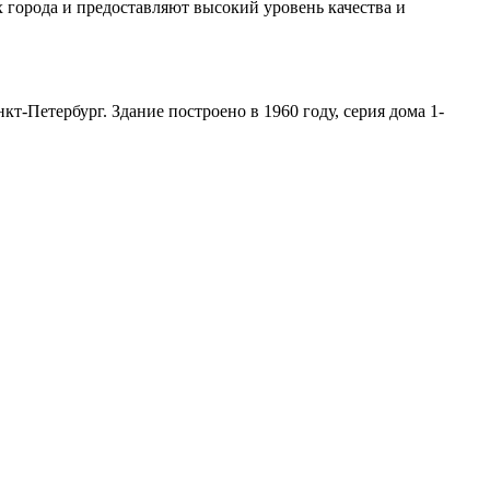
 города и предоставляют высокий уровень качества и
-Петербург. Здание построено в 1960 году, серия дома 1-