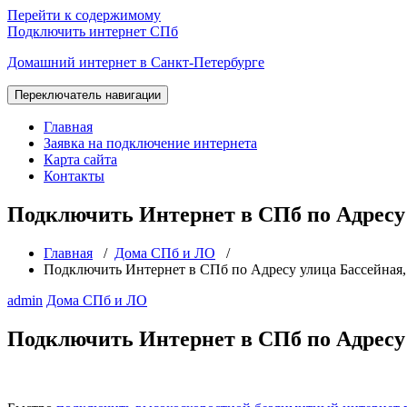
Перейти к содержимому
Подключить интернет СПб
Домашний интернет в Санкт-Петербурге
Переключатель навигации
Главная
Заявка на подключение интернета
Карта сайта
Контакты
Подключить Интернет в СПб по Адресу у
Главная
/
Дома СПб и ЛО
/
Подключить Интернет в СПб по Адресу улица Бассейная, 
admin
Дома СПб и ЛО
Подключить Интернет в СПб по Адресу у