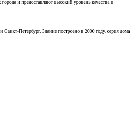
 города и предоставляют высокий уровень качества и
н Санкт-Петербург. Здание построено в 2000 году, серия дома