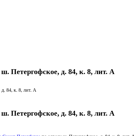
 Петергофское, д. 84, к. 8, лит. А
 84, к. 8, лит. А
 Петергофское, д. 84, к. 8, лит. А