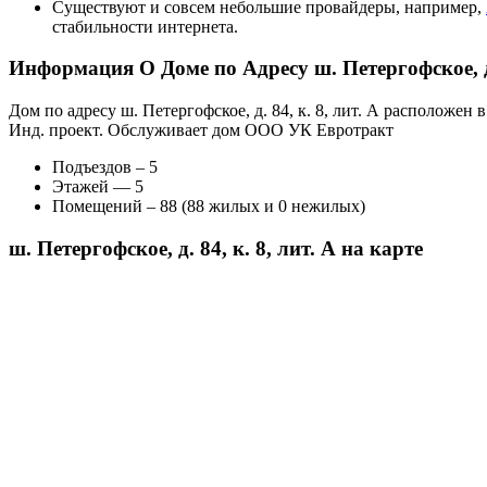
Существуют и совсем небольшие провайдеры, например,
стабильности интернета.
Информация О Доме по Адресу ш. Петергофское, д. 
Дом по адресу ш. Петергофское, д. 84, к. 8, лит. А расположе
Инд. проект. Обслуживает дом ООО УК Евротракт
Подъездов – 5
Этажей — 5
Помещений – 88 (88 жилых и 0 нежилых)
ш. Петергофское, д. 84, к. 8, лит. А на карте