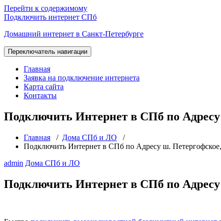
Перейти к содержимому
Подключить интернет СПб
Домашний интернет в Санкт-Петербурге
Переключатель навигации
Главная
Заявка на подключение интернета
Карта сайта
Контакты
Подключить Интернет в СПб по Адресу ш.
Главная
/
Дома СПб и ЛО
/
Подключить Интернет в СПб по Адресу ш. Петергофское, д.
admin
Дома СПб и ЛО
Подключить Интернет в СПб по Адресу ш.