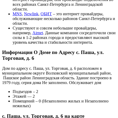
всех районах Санкт-Петербурга и Ленинградской
области.
MNS
,
Newlink
,
ОБИТ
– это интернет провайдеры,
обслуживающие несколько районов Санкт-Петербурга и
области.
Существуют и совсем небольшие провайдеры,
например,
Airnet
. Данные компании сосредоточили свои
силы в 1-2 районах города и предоставляют высокий
уровень качества и стабильности интернета.
Информация О Доме по Адресу с. Паша, ул.
Торговая, д. 6
Дом по адресу с. Паша, ул. Торговая, д. 6 расположен в
муниципальном округе Волховский муниципальный район,
Пашское район Ленинградская область. Здание построено в
1979 году, серия дома Не заполнено. Обслуживает дом
Подъездов – 2
Этажей — 2
Помещений – 0 (Незаполнено жилых и Незаполнено
нежилых)
с. Паша, ул. Торговая, д. 6 на карте