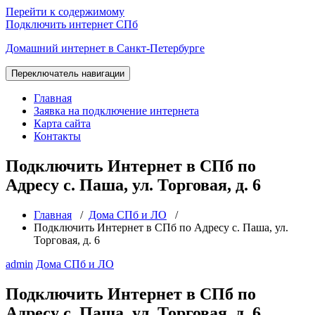
Перейти к содержимому
Подключить интернет СПб
Домашний интернет в Санкт-Петербурге
Переключатель навигации
Главная
Заявка на подключение интернета
Карта сайта
Контакты
Подключить Интернет в СПб по
Адресу с. Паша, ул. Торговая, д. 6
Главная
/
Дома СПб и ЛО
/
Подключить Интернет в СПб по Адресу с. Паша, ул.
Торговая, д. 6
admin
Дома СПб и ЛО
Подключить Интернет в СПб по
Адресу с. Паша, ул. Торговая, д. 6