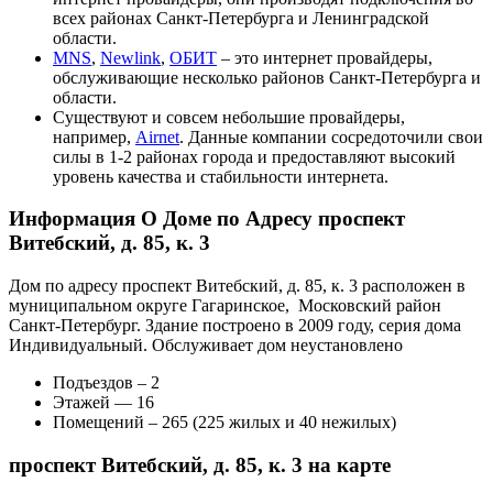
всех районах Санкт-Петербурга и Ленинградской
области.
MNS
,
Newlink
,
ОБИТ
– это интернет провайдеры,
обслуживающие несколько районов Санкт-Петербурга и
области.
Существуют и совсем небольшие провайдеры,
например,
Airnet
. Данные компании сосредоточили свои
силы в 1-2 районах города и предоставляют высокий
уровень качества и стабильности интернета.
Информация О Доме по Адресу проспект
Витебский, д. 85, к. 3
Дом по адресу проспект Витебский, д. 85, к. 3 расположен в
муниципальном округе Гагаринское, Московский район
Санкт-Петербург. Здание построено в 2009 году, серия дома
Индивидуальный. Обслуживает дом неустановлено
Подъездов – 2
Этажей — 16
Помещений – 265 (225 жилых и 40 нежилых)
проспект Витебский, д. 85, к. 3 на карте