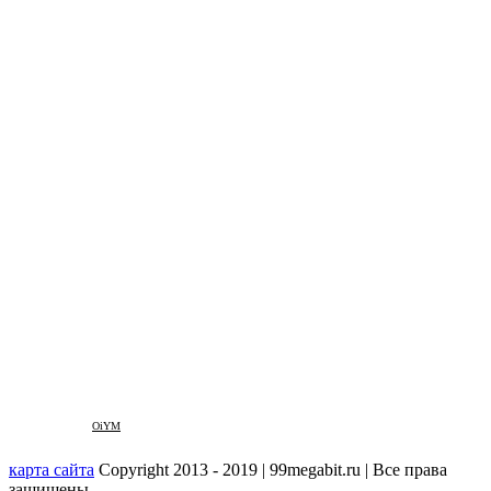
OiYM
карта сайта
Copyright 2013 - 2019 | 99megabit.ru | Все права
защищены