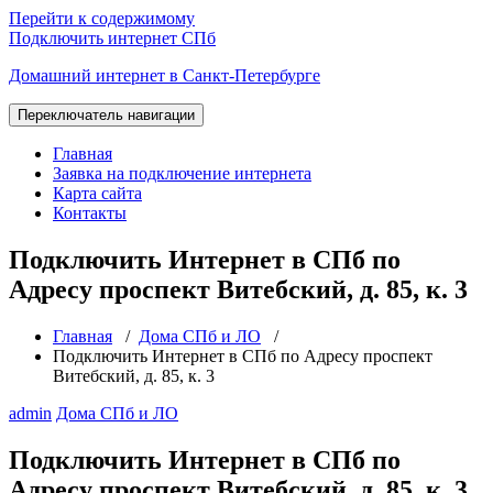
Перейти к содержимому
Подключить интернет СПб
Домашний интернет в Санкт-Петербурге
Переключатель навигации
Главная
Заявка на подключение интернета
Карта сайта
Контакты
Подключить Интернет в СПб по
Адресу проспект Витебский, д. 85, к. 3
Главная
/
Дома СПб и ЛО
/
Подключить Интернет в СПб по Адресу проспект
Витебский, д. 85, к. 3
admin
Дома СПб и ЛО
Подключить Интернет в СПб по
Адресу проспект Витебский, д. 85, к. 3