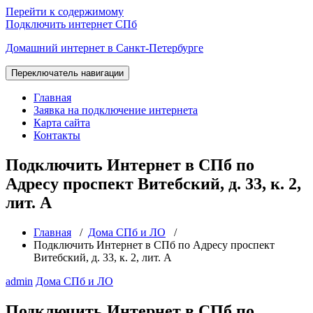
Перейти к содержимому
Подключить интернет СПб
Домашний интернет в Санкт-Петербурге
Переключатель навигации
Главная
Заявка на подключение интернета
Карта сайта
Контакты
Подключить Интернет в СПб по
Адресу проспект Витебский, д. 33, к. 2,
лит. А
Главная
/
Дома СПб и ЛО
/
Подключить Интернет в СПб по Адресу проспект
Витебский, д. 33, к. 2, лит. А
admin
Дома СПб и ЛО
Подключить Интернет в СПб по