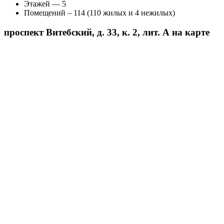
Этажей — 5
Помещений – 114 (110 жилых и 4 нежилых)
проспект Витебский, д. 33, к. 2, лит. А на карте