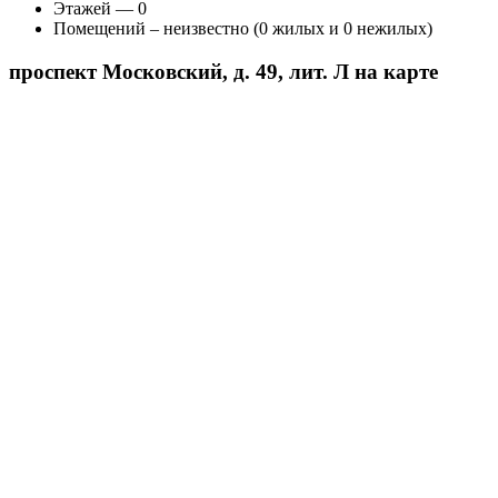
Этажей — 0
Помещений – неизвестно (0 жилых и 0 нежилых)
проспект Московский, д. 49, лит. Л на карте