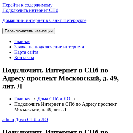
Перейти к содержимому
Подключить интернет СПб
Домашний интернет в Санкт-Петербурге
Переключатель навигации
Главная
Заявка на подключение интернета
Карта сайта
Контакты
Подключить Интернет в СПб по
Адресу проспект Московский, д. 49,
лит. Л
Главная
/
Дома СПб и ЛО
/
Подключить Интернет в СПб по Адресу проспект
Московский, д. 49, лит. Л
admin
Дома СПб и ЛО
Подключить Интернет в СПб по