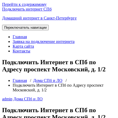
Перейти к содержимому
Подключить интернет СПб
Домашний интернет в Санкт-Петербурге
Переключатель навигации
Главная
Заявка на подключение интернета
Карта сайта
Контакты
Подключить Интернет в СПб по
Адресу проспект Московский, д. 1/2
Главная
/
Дома СПб и ЛО
/
Подключить Интернет в СПб по Адресу проспект
Московский, д. 1/2
admin
Дома СПб и ЛО
Подключить Интернет в СПб по
Адресу проспект Московский, д. 1/2