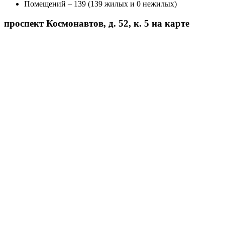
Помещений – 139 (139 жилых и 0 нежилых)
проспект Космонавтов, д. 52, к. 5 на карте