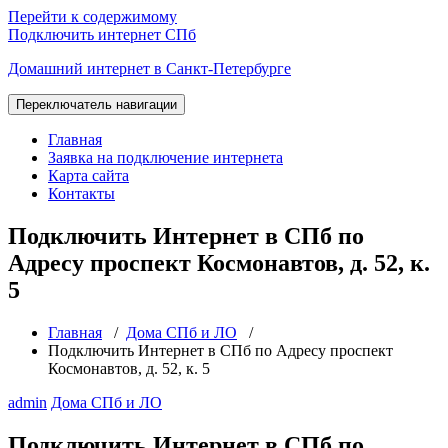
Перейти к содержимому
Подключить интернет СПб
Домашний интернет в Санкт-Петербурге
Переключатель навигации
Главная
Заявка на подключение интернета
Карта сайта
Контакты
Подключить Интернет в СПб по
Адресу проспект Космонавтов, д. 52, к.
5
Главная
/
Дома СПб и ЛО
/
Подключить Интернет в СПб по Адресу проспект
Космонавтов, д. 52, к. 5
admin
Дома СПб и ЛО
Подключить Интернет в СПб по