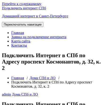
Перейти к содержимому
Подключить интернет СПб
Домашний интернет в Санкт-Петербурге
Переключатель навигации
Главная
Заявка на подключение интернета
Карта сайта
Контакты
Подключить Интернет в СПб по
Адресу проспект Космонавтов, д. 32, к.
2
Главная
/
Дома СПб и ЛО
/
Подключить Интернет в СПб по Адресу проспект
Космонавтов, д. 32, к. 2
admin
Дома СПб и ЛО
Подключить Интернет в СПб по