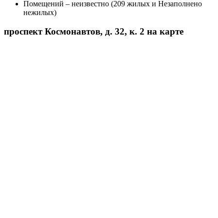
Помещений – неизвестно (209 жилых и Незаполнено
нежилых)
проспект Космонавтов, д. 32, к. 2 на карте