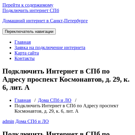
Перейти к содержимому
Подключить интернет СПб
Домашний интернет в Санкт-Петербурге
Переключатель навигации
Главная
Заявка на подключение интернета
Карта сайта
Контакты
Подключить Интернет в СПб по
Адресу проспект Космонавтов, д. 29, к.
6, лит. А
Главная
/
Дома СПб и ЛО
/
Подключить Интернет в СПб по Адресу проспект
Космонавтов, д. 29, к. 6, лит. А
admin
Дома СПб и ЛО
Подключить Интернет в СПб по