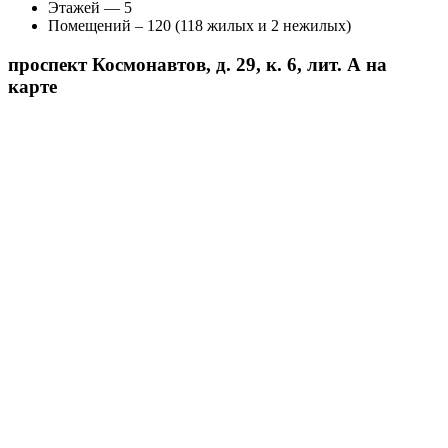
Этажей — 5
Помещений – 120 (118 жилых и 2 нежилых)
проспект Космонавтов, д. 29, к. 6, лит. А на
карте