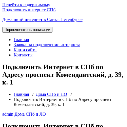
Перейти к содержимому
Подключить интернет СПб
Домашний интернет в Санкт-Петербурге
Переключатель навигации
Главная
Заявка на подключение интернета
Карта сайта
Контакты
Подключить Интернет в СПб по
Адресу проспект Комендантский, д. 39,
к. 1
Главная
/
Дома СПб и ЛО
/
Подключить Интернет в СПб по Адресу проспект
Комендантский, д. 39, к. 1
admin
Дома СПб и ЛО
Подключить Интернет в СПб по