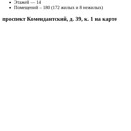
Этажей — 14
Помещений – 180 (172 жилых и 8 нежилых)
проспект Комендантский, д. 39, к. 1 на карте