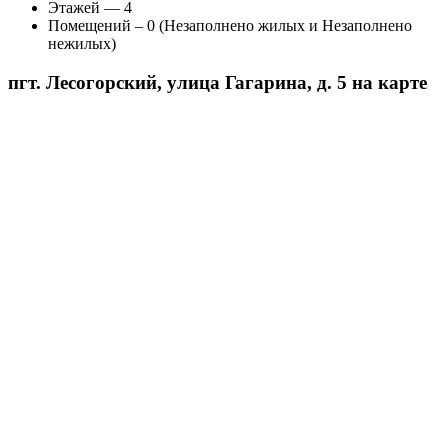
Этажей — 4
Помещений – 0 (Незаполнено жилых и Незаполнено
нежилых)
пгт. Лесогорский, улица Гагарина, д. 5 на карте