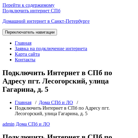
Перейти к содержимому
Подключить интернет СПб
Домашний интернет в Санкт-Петербурге
Переключатель навигации
Главная
Заявка на подключение интернета
Карта сайта
Контакты
Подключить Интернет в СПб по
Адресу пгт. Лесогорский, улица
Гагарина, д. 5
Главная
/
Дома СПб и ЛО
/
Подключить Интернет в СПб по Адресу пгт.
Лесогорский, улица Гагарина, д. 5
admin
Дома СПб и ЛО
Подключить Интернет в СПб по