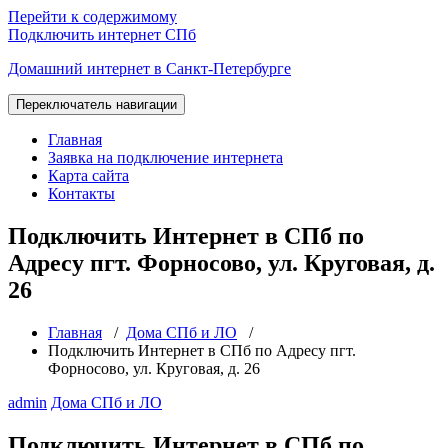
Перейти к содержимому
Подключить интернет СПб
Домашний интернет в Санкт-Петербурге
Переключатель навигации
Главная
Заявка на подключение интернета
Карта сайта
Контакты
Подключить Интернет в СПб по
Адресу пгт. Форносово, ул. Круговая, д.
26
Главная
/
Дома СПб и ЛО
/
Подключить Интернет в СПб по Адресу пгт.
Форносово, ул. Круговая, д. 26
admin
Дома СПб и ЛО
Подключить Интернет в СПб по