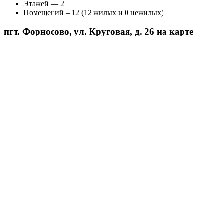
Этажей — 2
Помещений – 12 (12 жилых и 0 нежилых)
пгт. Форносово, ул. Круговая, д. 26 на карте