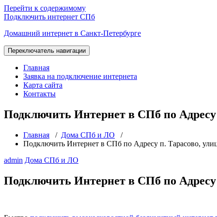
Перейти к содержимому
Подключить интернет СПб
Домашний интернет в Санкт-Петербурге
Переключатель навигации
Главная
Заявка на подключение интернета
Карта сайта
Контакты
Подключить Интернет в СПб по Адресу п
Главная
/
Дома СПб и ЛО
/
Подключить Интернет в СПб по Адресу п. Тарасово, улиц
admin
Дома СПб и ЛО
Подключить Интернет в СПб по Адресу п