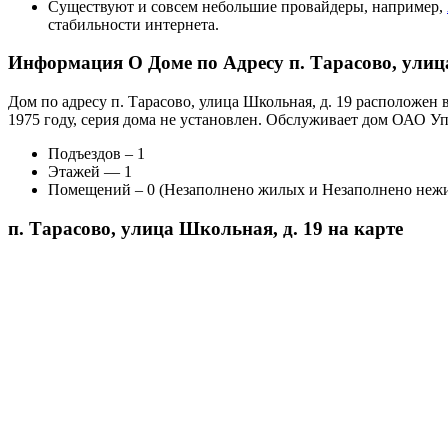
Существуют и совсем небольшие провайдеры, например,
стабильности интернета.
Информация О Доме по Адресу п. Тарасово, улиц
Дом по адресу п. Тарасово, улица Школьная, д. 19 расположе
1975 году, серия дома не установлен. Обслуживает дом ОАО
Подъездов – 1
Этажей — 1
Помещений – 0 (Незаполнено жилых и Незаполнено неж
п. Тарасово, улица Школьная, д. 19 на карте