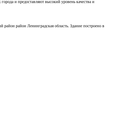
 города и предоставляют высокий уровень качества и
й район район Ленинградская область. Здание построено в