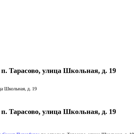
. Тарасово, улица Школьная, д. 19
а Школьная, д. 19
. Тарасово, улица Школьная, д. 19