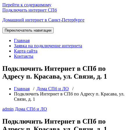
Перейти к содержимому
Подключить интернет СПб
Домашний интернет в Санкт-Петербурге
Переключатель навигации
Главная
Заявка на подключение интернета
Карта сайта
Контакты
Подключить Интернет в СПб по
Адресу п. Красава, ул. Связи, д. 1
Главная
/
Дома СПб и ЛО
/
Подключить Интернет в СПб по Адресу п. Красава, ул.
Связи, д. 1
admin
Дома СПб и ЛО
Подключить Интернет в СПб по
Адресу п. Красава, ул. Связи, д. 1