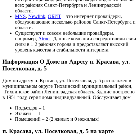
всех районах Санкт-Петербурга и Ленинградской
области.
MNS
,
Newlink
,
ОБИТ
– это интернет провайдеры,
обслуживающие несколько районов Санкт-Петербурга и
области.
Существуют и совсем небольшие провайдеры,
например,
Airnet
. Данные компании сосредоточили свои
силы в 1-2 районах города и предоставляют высокий
уровень качества и стабильности интернета.
Информация О Доме по Адресу п. Красава, ул.
Поселковая, д. 5
Дом по адресу п. Красава, ул. Поселковая, д. 5 расположен в
муниципальном округе Тихвинский муниципальный район,
Тихвинское район Ленинградская область. Здание построено
в 1951 году, серия дома индивидуальный. Обслуживает дом
Подъездов – 1
Этажей — 1
Помещений – 2 (2 жилых и 0 нежилых)
п. Красава, ул. Поселковая, д. 5 на карте