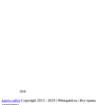
OiYM
карта сайта
Copyright 2013 - 2019 | 99megabit.ru | Все права
защищены