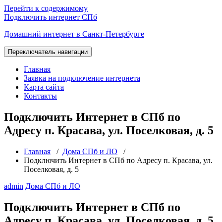
Перейти к содержимому
Подключить интернет СПб
Домашний интернет в Санкт-Петербурге
Переключатель навигации
Главная
Заявка на подключение интернета
Карта сайта
Контакты
Подключить Интернет в СПб по
Адресу п. Красава, ул. Поселковая, д. 5
Главная
/
Дома СПб и ЛО
/
Подключить Интернет в СПб по Адресу п. Красава, ул.
Поселковая, д. 5
admin
Дома СПб и ЛО
Подключить Интернет в СПб по
Адресу п. Красава, ул. Поселковая, д. 5