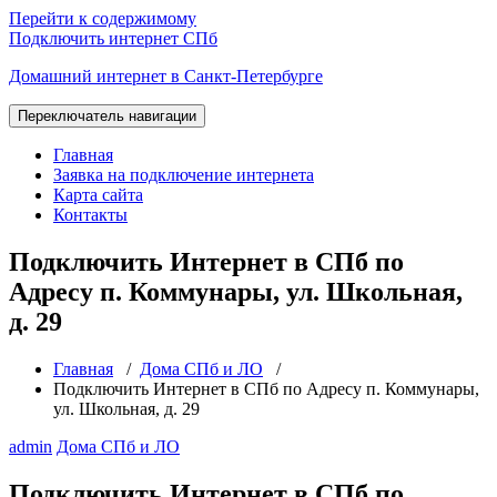
Перейти к содержимому
Подключить интернет СПб
Домашний интернет в Санкт-Петербурге
Переключатель навигации
Главная
Заявка на подключение интернета
Карта сайта
Контакты
Подключить Интернет в СПб по
Адресу п. Коммунары, ул. Школьная,
д. 29
Главная
/
Дома СПб и ЛО
/
Подключить Интернет в СПб по Адресу п. Коммунары,
ул. Школьная, д. 29
admin
Дома СПб и ЛО
Подключить Интернет в СПб по