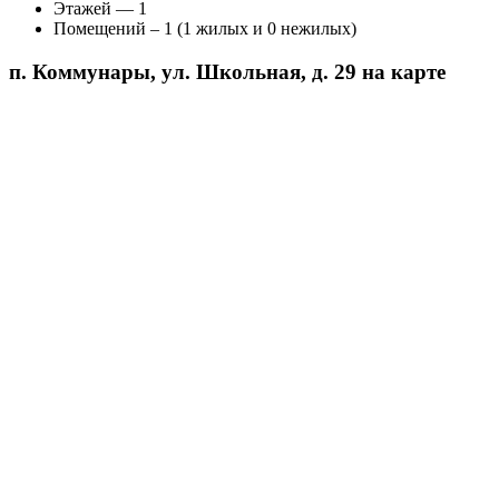
Этажей — 1
Помещений – 1 (1 жилых и 0 нежилых)
п. Коммунары, ул. Школьная, д. 29 на карте