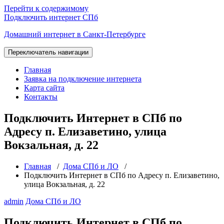
Перейти к содержимому
Подключить интернет СПб
Домашний интернет в Санкт-Петербурге
Переключатель навигации
Главная
Заявка на подключение интернета
Карта сайта
Контакты
Подключить Интернет в СПб по
Адресу п. Елизаветино, улица
Вокзальная, д. 22
Главная
/
Дома СПб и ЛО
/
Подключить Интернет в СПб по Адресу п. Елизаветино,
улица Вокзальная, д. 22
admin
Дома СПб и ЛО
Подключить Интернет в СПб по