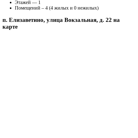
Этажей — 1
Помещений – 4 (4 жилых и 0 нежилых)
п. Елизаветино, улица Вокзальная, д. 22 на
карте