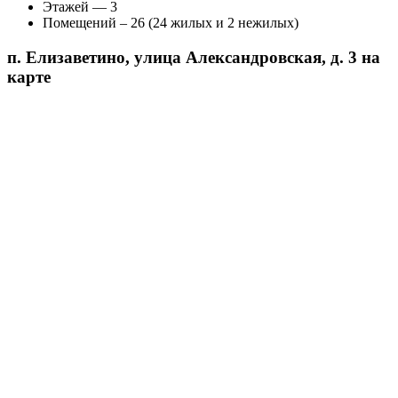
Этажей — 3
Помещений – 26 (24 жилых и 2 нежилых)
п. Елизаветино, улица Александровская, д. 3 на
карте