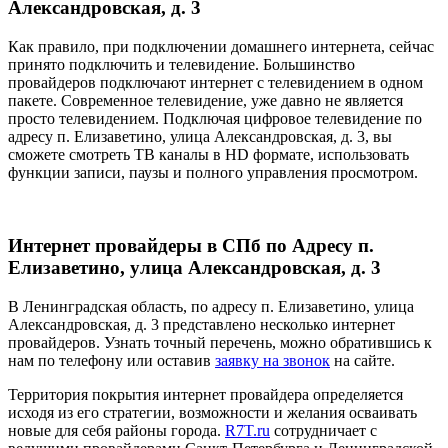
Александровская, д. 3
Как правило, при подключении домашнего интернета, сейчас
принято подключить и телевидение. Большинство
провайдеров подключают интернет с телевидением в одном
пакете. Современное телевидение, уже давно не является
просто телевидением. Подключая цифровое телевидение по
адресу п. Елизаветино, улица Александровская, д. 3, вы
сможете смотреть ТВ каналы в HD формате, использовать
функции записи, паузы и полного управления просмотром.
Интернет провайдеры в СПб по Адресу п.
Елизаветино, улица Александровская, д. 3
В Ленинградская область, по адресу п. Елизаветино, улица
Александровская, д. 3 представлено несколько интернет
провайдеров. Узнать точный перечень, можно обратившись к
нам по телефону или оставив
заявку на звонок
на сайте.
Территория покрытия интернет провайдера определяется
исходя из его стратегии, возможности и желания осваивать
новые для себя районы города.
R7T.ru
сотрудничает с