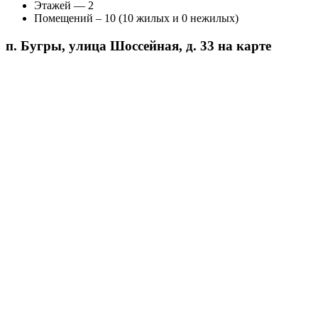
Этажей — 2
Помещений – 10 (10 жилых и 0 нежилых)
п. Бугры, улица Шоссейная, д. 33 на карте