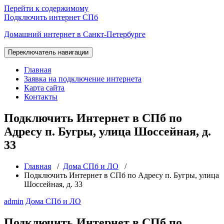
Перейти к содержимому
Подключить интернет СПб
Домашний интернет в Санкт-Петербурге
Переключатель навигации
Главная
Заявка на подключение интернета
Карта сайта
Контакты
Подключить Интернет в СПб по
Адресу п. Бугры, улица Шоссейная, д.
33
Главная
/
Дома СПб и ЛО
/
Подключить Интернет в СПб по Адресу п. Бугры, улица
Шоссейная, д. 33
admin
Дома СПб и ЛО
Подключить Интернет в СПб по