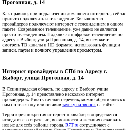
Прогонная, д. 14
Как правило, при подключении домашнего интернета, сейчас
принято подключить и телевидение. Большинство
провайдеров подключают интернет с телевидением в одном
пакете. Современное телевидение, уже давно не является
просто телевидением. Подключая цифровое телевидение по
адресу г. Выборг, улица Прогонная, д. 14, вы сможете
смотреть ТВ каналы в HD формате, использовать функции
записи, паузы и полного управления просмотром.
Интернет провайдеры в СПб по Адресу г.
Выборг, улица Прогонная, д. 14
В Ленинградская область, по адресу г. Выборг, улица
Прогонная, д. 14 представлено несколько интернет
провайдеров. Узнать точный перечень, можно обратившись к
нам по телефону или оставив
заявку на звонок
на сайте.
Территория покрытия интернет провайдера определяется
исходя из его стратегии, возможности и желания осваивать
новые для себя районы города.
R7T.ru
сотрудничает с