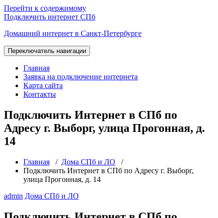
Перейти к содержимому
Подключить интернет СПб
Домашний интернет в Санкт-Петербурге
Переключатель навигации
Главная
Заявка на подключение интернета
Карта сайта
Контакты
Подключить Интернет в СПб по
Адресу г. Выборг, улица Прогонная, д.
14
Главная
/
Дома СПб и ЛО
/
Подключить Интернет в СПб по Адресу г. Выборг,
улица Прогонная, д. 14
admin
Дома СПб и ЛО
Подключить Интернет в СПб по