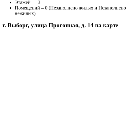
Этажей — 3
Помещений – 0 (Незаполнено жилых и Незаполнено
нежилых)
г. Выборг, улица Прогонная, д. 14 на карте