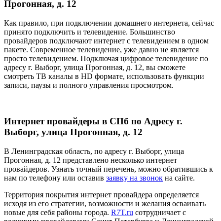
Прогонная, д. 12
Как правило, при подключении домашнего интернета, сейчас
принято подключить и телевидение. Большинство
провайдеров подключают интернет с телевидением в одном
пакете. Современное телевидение, уже давно не является
просто телевидением. Подключая цифровое телевидение по
адресу г. Выборг, улица Прогонная, д. 12, вы сможете
смотреть ТВ каналы в HD формате, использовать функции
записи, паузы и полного управления просмотром.
Интернет провайдеры в СПб по Адресу г.
Выборг, улица Прогонная, д. 12
В Ленинградская область, по адресу г. Выборг, улица
Прогонная, д. 12 представлено несколько интернет
провайдеров. Узнать точный перечень, можно обратившись к
нам по телефону или оставив
заявку на звонок
на сайте.
Территория покрытия интернет провайдера определяется
исходя из его стратегии, возможности и желания осваивать
новые для себя районы города.
R7T.ru
сотрудничает с