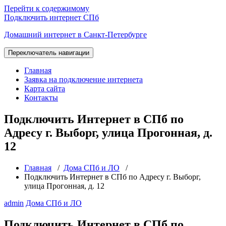
Перейти к содержимому
Подключить интернет СПб
Домашний интернет в Санкт-Петербурге
Переключатель навигации
Главная
Заявка на подключение интернета
Карта сайта
Контакты
Подключить Интернет в СПб по
Адресу г. Выборг, улица Прогонная, д.
12
Главная
/
Дома СПб и ЛО
/
Подключить Интернет в СПб по Адресу г. Выборг,
улица Прогонная, д. 12
admin
Дома СПб и ЛО
Подключить Интернет в СПб по