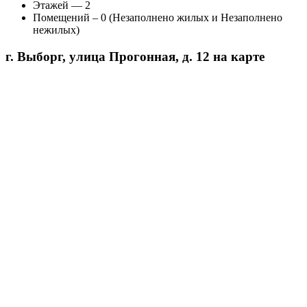
Этажей — 2
Помещений – 0 (Незаполнено жилых и Незаполнено
нежилых)
г. Выборг, улица Прогонная, д. 12 на карте