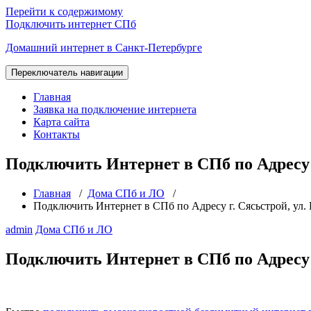
Перейти к содержимому
Подключить интернет СПб
Домашний интернет в Санкт-Петербурге
Переключатель навигации
Главная
Заявка на подключение интернета
Карта сайта
Контакты
Подключить Интернет в СПб по Адресу г.
Главная
/
Дома СПб и ЛО
/
Подключить Интернет в СПб по Адресу г. Сясьстрой, ул. П
admin
Дома СПб и ЛО
Подключить Интернет в СПб по Адресу г.