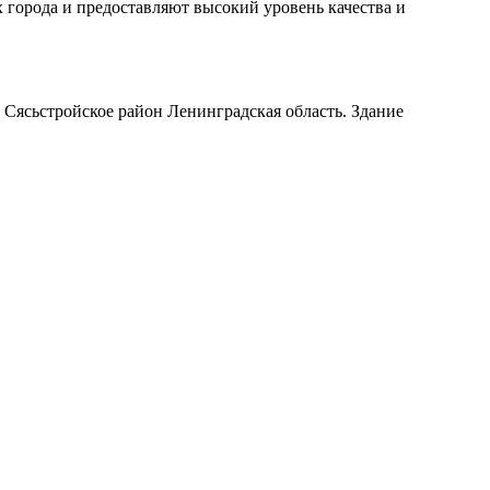
 города и предоставляют высокий уровень качества и
 Сясьстройское район Ленинградская область. Здание