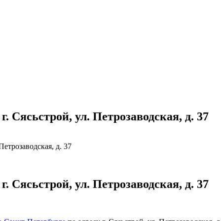
 Сясьстрой, ул. Петрозаводская, д. 37
етрозаводская, д. 37
 Сясьстрой, ул. Петрозаводская, д. 37