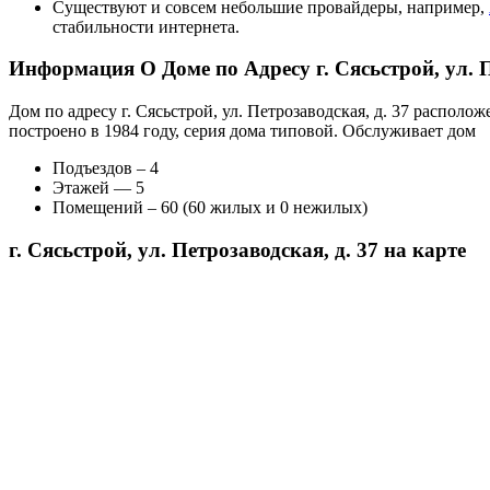
Существуют и совсем небольшие провайдеры, например,
стабильности интернета.
Информация О Доме по Адресу г. Сясьстрой, ул. П
Дом по адресу г. Сясьстрой, ул. Петрозаводская, д. 37 распо
построено в 1984 году, серия дома типовой. Обслуживает дом
Подъездов – 4
Этажей — 5
Помещений – 60 (60 жилых и 0 нежилых)
г. Сясьстрой, ул. Петрозаводская, д. 37 на карте