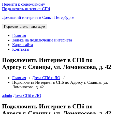
Перейти к содержимому
Подключить интернет СПб
Домашний интернет в Санкт-Петербурге
Переключатель навигации
Главная
Заявка на подключение интернета
Карта сайта
Контакты
Подключить Интернет в СПб по
Адресу г. Сланцы, ул. Ломоносова, д. 42
Главная
/
Дома СПб и ЛО
/
Подключить Интернет в СПб по Адресу г. Сланцы, ул.
Ломоносова, д. 42
admin
Дома СПб и ЛО
Подключить Интернет в СПб по
Адресу г. Сланцы, ул. Ломоносова, д. 42