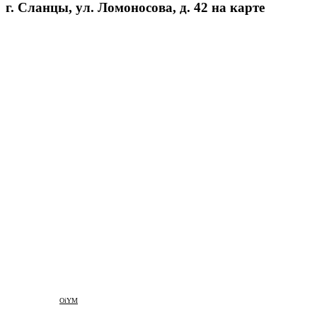
г. Сланцы, ул. Ломоносова, д. 42 на карте
OiYM