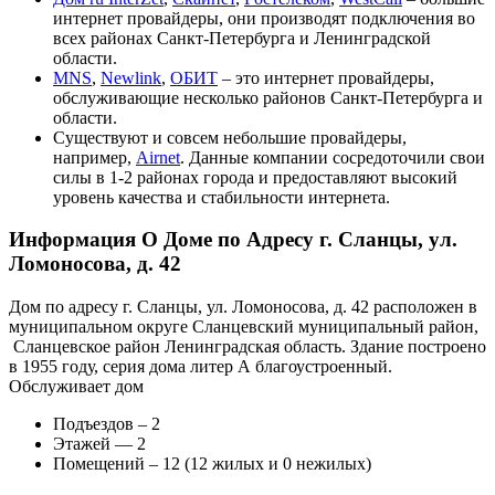
интернет провайдеры, они производят подключения во
всех районах Санкт-Петербурга и Ленинградской
области.
MNS
,
Newlink
,
ОБИТ
– это интернет провайдеры,
обслуживающие несколько районов Санкт-Петербурга и
области.
Существуют и совсем небольшие провайдеры,
например,
Airnet
. Данные компании сосредоточили свои
силы в 1-2 районах города и предоставляют высокий
уровень качества и стабильности интернета.
Информация О Доме по Адресу г. Сланцы, ул.
Ломоносова, д. 42
Дом по адресу г. Сланцы, ул. Ломоносова, д. 42 расположен в
муниципальном округе Сланцевский муниципальный район,
Сланцевское район Ленинградская область. Здание построено
в 1955 году, серия дома литер А благоустроенный.
Обслуживает дом
Подъездов – 2
Этажей — 2
Помещений – 12 (12 жилых и 0 нежилых)