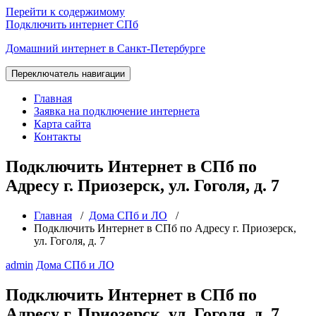
Перейти к содержимому
Подключить интернет СПб
Домашний интернет в Санкт-Петербурге
Переключатель навигации
Главная
Заявка на подключение интернета
Карта сайта
Контакты
Подключить Интернет в СПб по
Адресу г. Приозерск, ул. Гоголя, д. 7
Главная
/
Дома СПб и ЛО
/
Подключить Интернет в СПб по Адресу г. Приозерск,
ул. Гоголя, д. 7
admin
Дома СПб и ЛО
Подключить Интернет в СПб по
Адресу г. Приозерск, ул. Гоголя, д. 7