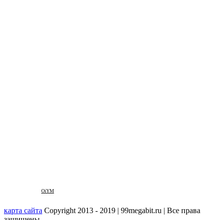
OiYM
карта сайта
Copyright 2013 - 2019 | 99megabit.ru | Все права
защищены