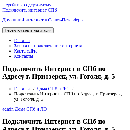
Перейти к содержимому
Подключить интернет СПб
Домашний интернет в Санкт-Петербурге
Переключатель навигации
Главная
Заявка на подключение интернета
Карта сайта
Контакты
Подключить Интернет в СПб по
Адресу г. Приозерск, ул. Гоголя, д. 5
Главная
/
Дома СПб и ЛО
/
Подключить Интернет в СПб по Адресу г. Приозерск,
ул. Гоголя, д. 5
admin
Дома СПб и ЛО
Подключить Интернет в СПб по
Адресу г. Приозерск, ул. Гоголя, д. 5