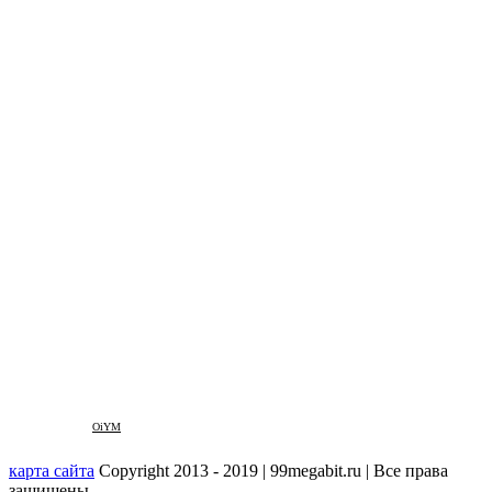
OiYM
карта сайта
Copyright 2013 - 2019 | 99megabit.ru | Все права
защищены