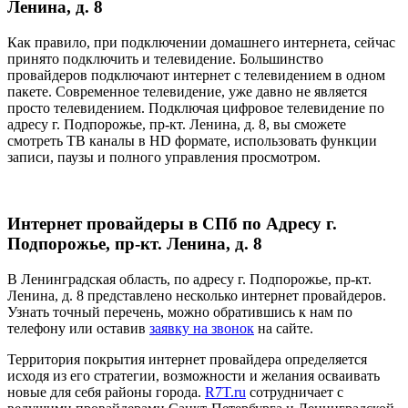
Ленина, д. 8
Как правило, при подключении домашнего интернета, сейчас
принято подключить и телевидение. Большинство
провайдеров подключают интернет с телевидением в одном
пакете. Современное телевидение, уже давно не является
просто телевидением. Подключая цифровое телевидение по
адресу г. Подпорожье, пр-кт. Ленина, д. 8, вы сможете
смотреть ТВ каналы в HD формате, использовать функции
записи, паузы и полного управления просмотром.
Интернет провайдеры в СПб по Адресу г.
Подпорожье, пр-кт. Ленина, д. 8
В Ленинградская область, по адресу г. Подпорожье, пр-кт.
Ленина, д. 8 представлено несколько интернет провайдеров.
Узнать точный перечень, можно обратившись к нам по
телефону или оставив
заявку на звонок
на сайте.
Территория покрытия интернет провайдера определяется
исходя из его стратегии, возможности и желания осваивать
новые для себя районы города.
R7T.ru
сотрудничает с