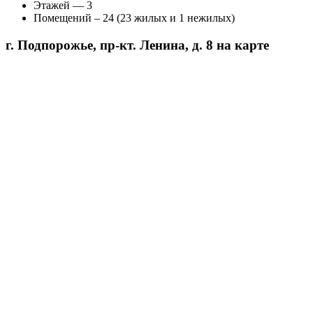
Этажей — 3
Помещений – 24 (23 жилых и 1 нежилых)
г. Подпорожье, пр-кт. Ленина, д. 8 на карте