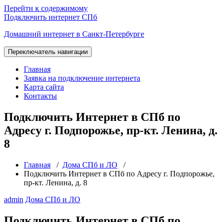
Перейти к содержимому
Подключить интернет СПб
Домашний интернет в Санкт-Петербурге
Переключатель навигации
Главная
Заявка на подключение интернета
Карта сайта
Контакты
Подключить Интернет в СПб по
Адресу г. Подпорожье, пр-кт. Ленина, д.
8
Главная
/
Дома СПб и ЛО
/
Подключить Интернет в СПб по Адресу г. Подпорожье,
пр-кт. Ленина, д. 8
admin
Дома СПб и ЛО
Подключить Интернет в СПб по