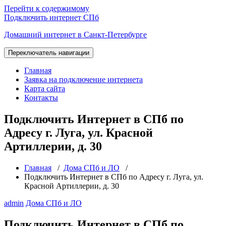
Перейти к содержимому
Подключить интернет СПб
Домашний интернет в Санкт-Петербурге
Переключатель навигации
Главная
Заявка на подключение интернета
Карта сайта
Контакты
Подключить Интернет в СПб по
Адресу г. Луга, ул. Красной
Артиллерии, д. 30
Главная
/
Дома СПб и ЛО
/
Подключить Интернет в СПб по Адресу г. Луга, ул.
Красной Артиллерии, д. 30
admin
Дома СПб и ЛО
Подключить Интернет в СПб по