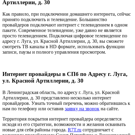
Артиллерии, д. 30
Как правило, при подключении домашнего интернета, сейчас
принято подключить и телевидение. Большинство
провайдеров подключают интернет с телевидением в одном
пакете. Современное телевидение, уже давно не является
просто телевидением. Подключая цифровое телевидение по
адресу г. Луга, ул. Красной Артиллерии, д. 30, вы сможете
смотреть ТВ каналы в HD формате, использовать функции
записи, паузы и полного управления просмотром.
Интернет провайдеры в СПб по Адресу г. Луга,
ул. Красной Артиллерии, д. 30
В Ленинградская область, по адресу г. Луга, ул. Красной
Артиллерии, д. 30 представлено несколько интернет
провайдеров. Узнать точный перечень, можно обратившись к
нам по телефону или оставив
заявку на звонок
на сайте.
Территория покрытия интернет провайдера определяется
исходя из его стратегии, возможности и желания осваивать
новые для себя районы города.
R7T.ru
сотрудничает с