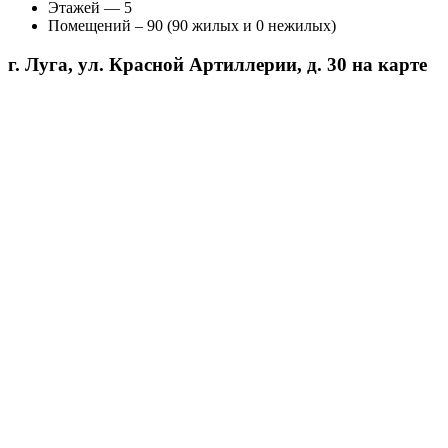
Этажей — 5
Помещений – 90 (90 жилых и 0 нежилых)
г. Луга, ул. Красной Артиллерии, д. 30 на карте