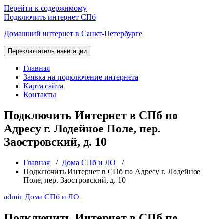
Перейти к содержимому
Подключить интернет СПб
Домашний интернет в Санкт-Петербурге
Переключатель навигации
Главная
Заявка на подключение интернета
Карта сайта
Контакты
Подключить Интернет в СПб по
Адресу г. Лодейное Поле, пер.
Заостровский, д. 10
Главная
/
Дома СПб и ЛО
/
Подключить Интернет в СПб по Адресу г. Лодейное
Поле, пер. Заостровский, д. 10
admin
Дома СПб и ЛО
Подключить Интернет в СПб по