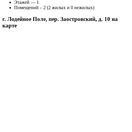
Этажей — 1
Помещений – 2 (2 жилых и 0 нежилых)
г. Лодейное Поле, пер. Заостровский, д. 10 на
карте