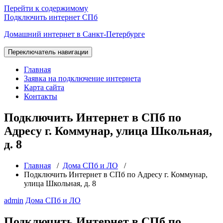
Перейти к содержимому
Подключить интернет СПб
Домашний интернет в Санкт-Петербурге
Переключатель навигации
Главная
Заявка на подключение интернета
Карта сайта
Контакты
Подключить Интернет в СПб по
Адресу г. Коммунар, улица Школьная,
д. 8
Главная
/
Дома СПб и ЛО
/
Подключить Интернет в СПб по Адресу г. Коммунар,
улица Школьная, д. 8
admin
Дома СПб и ЛО
Подключить Интернет в СПб по