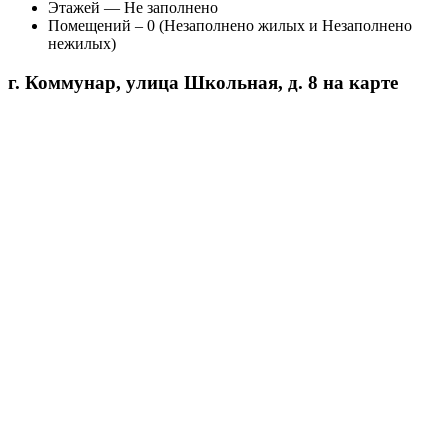
Этажей — Не заполнено
Помещений – 0 (Незаполнено жилых и Незаполнено
нежилых)
г. Коммунар, улица Школьная, д. 8 на карте