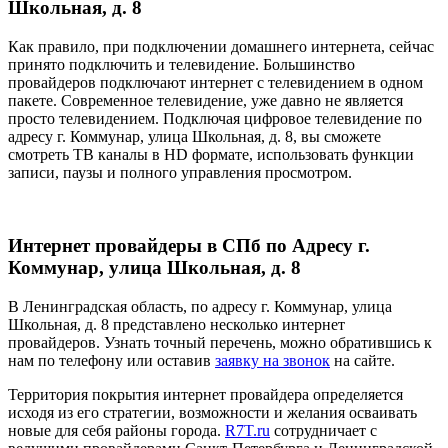
Школьная, д. 8
Как правило, при подключении домашнего интернета, сейчас
принято подключить и телевидение. Большинство
провайдеров подключают интернет с телевидением в одном
пакете. Современное телевидение, уже давно не является
просто телевидением. Подключая цифровое телевидение по
адресу г. Коммунар, улица Школьная, д. 8, вы сможете
смотреть ТВ каналы в HD формате, использовать функции
записи, паузы и полного управления просмотром.
Интернет провайдеры в СПб по Адресу г.
Коммунар, улица Школьная, д. 8
В Ленинградская область, по адресу г. Коммунар, улица
Школьная, д. 8 представлено несколько интернет
провайдеров. Узнать точный перечень, можно обратившись к
нам по телефону или оставив
заявку на звонок
на сайте.
Территория покрытия интернет провайдера определяется
исходя из его стратегии, возможности и желания осваивать
новые для себя районы города.
R7T.ru
сотрудничает с