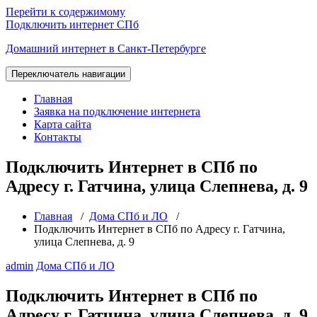
Перейти к содержимому
Подключить интернет СПб
Домашний интернет в Санкт-Петербурге
Переключатель навигации
Главная
Заявка на подключение интернета
Карта сайта
Контакты
Подключить Интернет в СПб по
Адресу г. Гатчина, улица Слепнева, д. 9
Главная
/
Дома СПб и ЛО
/
Подключить Интернет в СПб по Адресу г. Гатчина,
улица Слепнева, д. 9
admin
Дома СПб и ЛО
Подключить Интернет в СПб по
Адресу г. Гатчина, улица Слепнева, д. 9