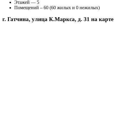
Этажей — 5
Помещений – 60 (60 жилых и 0 нежилых)
г. Гатчина, улица К.Маркса, д. 31 на карте