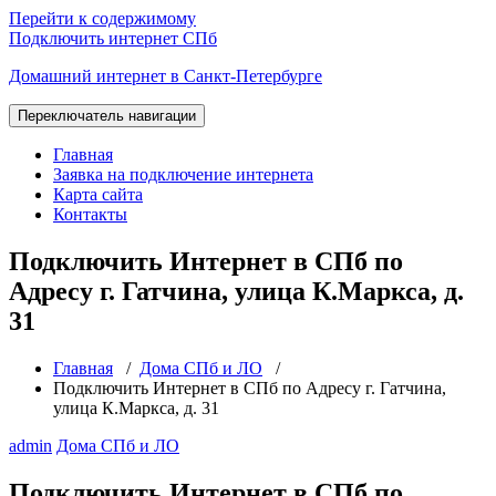
Перейти к содержимому
Подключить интернет СПб
Домашний интернет в Санкт-Петербурге
Переключатель навигации
Главная
Заявка на подключение интернета
Карта сайта
Контакты
Подключить Интернет в СПб по
Адресу г. Гатчина, улица К.Маркса, д.
31
Главная
/
Дома СПб и ЛО
/
Подключить Интернет в СПб по Адресу г. Гатчина,
улица К.Маркса, д. 31
admin
Дома СПб и ЛО
Подключить Интернет в СПб по