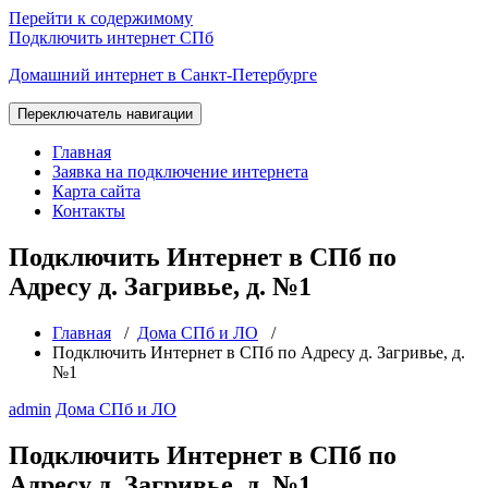
Перейти к содержимому
Подключить интернет СПб
Домашний интернет в Санкт-Петербурге
Переключатель навигации
Главная
Заявка на подключение интернета
Карта сайта
Контакты
Подключить Интернет в СПб по
Адресу д. Загривье, д. №1
Главная
/
Дома СПб и ЛО
/
Подключить Интернет в СПб по Адресу д. Загривье, д.
№1
admin
Дома СПб и ЛО
Подключить Интернет в СПб по
Адресу д. Загривье, д. №1