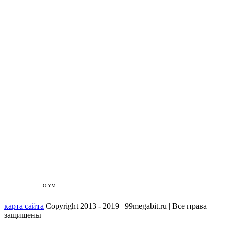
OiYM
карта сайта
Copyright 2013 - 2019 | 99megabit.ru | Все права
защищены