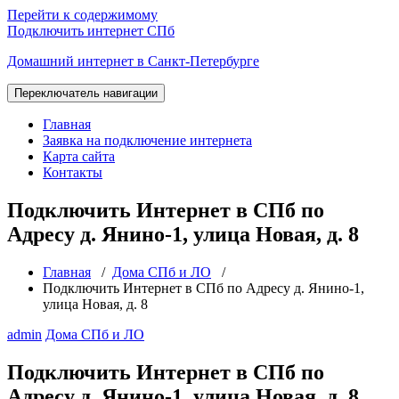
Перейти к содержимому
Подключить интернет СПб
Домашний интернет в Санкт-Петербурге
Переключатель навигации
Главная
Заявка на подключение интернета
Карта сайта
Контакты
Подключить Интернет в СПб по
Адресу д. Янино-1, улица Новая, д. 8
Главная
/
Дома СПб и ЛО
/
Подключить Интернет в СПб по Адресу д. Янино-1,
улица Новая, д. 8
admin
Дома СПб и ЛО
Подключить Интернет в СПб по
Адресу д. Янино-1, улица Новая, д. 8