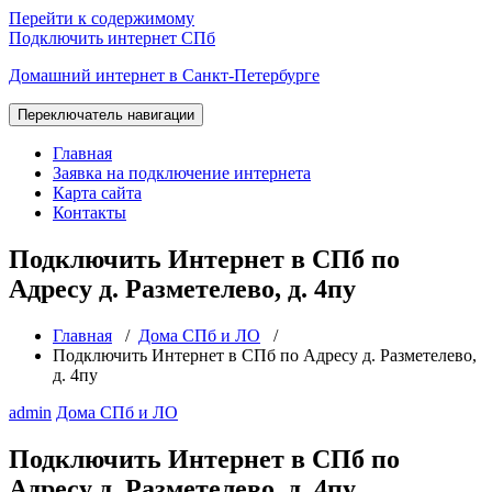
Перейти к содержимому
Подключить интернет СПб
Домашний интернет в Санкт-Петербурге
Переключатель навигации
Главная
Заявка на подключение интернета
Карта сайта
Контакты
Подключить Интернет в СПб по
Адресу д. Разметелево, д. 4пу
Главная
/
Дома СПб и ЛО
/
Подключить Интернет в СПб по Адресу д. Разметелево,
д. 4пу
admin
Дома СПб и ЛО
Подключить Интернет в СПб по
Адресу д. Разметелево, д. 4пу