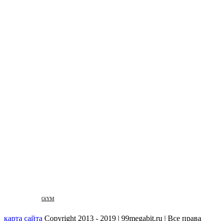
OiYM
карта сайта
Copyright 2013 - 2019 | 99megabit.ru | Все права