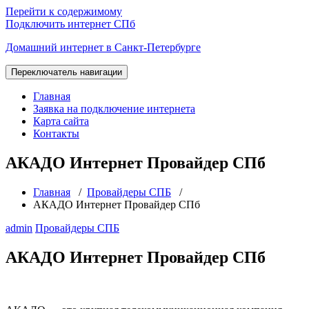
Перейти к содержимому
Подключить интернет СПб
Домашний интернет в Санкт-Петербурге
Переключатель навигации
Главная
Заявка на подключение интернета
Карта сайта
Контакты
АКАДО Интернет Провайдер СПб
Главная
/
Провайдеры СПБ
/
АКАДО Интернет Провайдер СПб
admin
Провайдеры СПБ
АКАДО Интернет Провайдер СПб