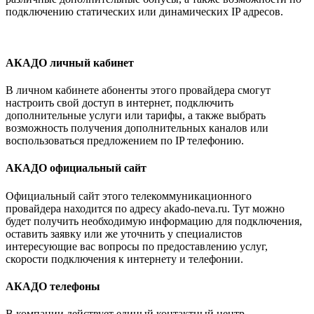
подключению статических или динамических IP адресов.
АКАДО личный кабинет
В личном кабинете абоненты этого провайдера смогут
настроить свой доступ в интернет, подключить
дополнительные услуги или тарифы, а также выбрать
возможность получения дополнительных каналов или
воспользоваться предложением по IP телефонию.
АКАДО официальный сайт
Официальный сайт этого телекоммуникационного
провайдера находится по адресу akado-neva.ru. Тут можно
будет получить необходимую информацию для подключения,
оставить заявку или же уточнить у специалистов
интересующие вас вопросы по предоставлению услуг,
скорости подключения к интернету и телефонии.
АКАДО телефоны
В компании действует единый контактный центр,