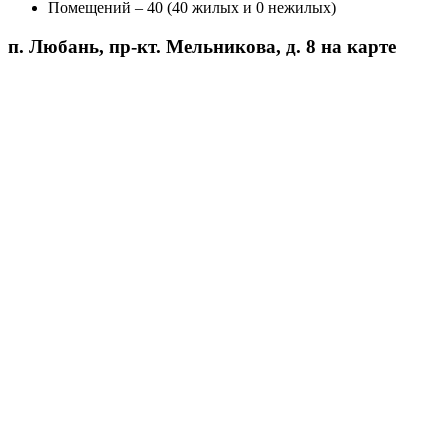
Помещений – 40 (40 жилых и 0 нежилых)
п. Любань, пр-кт. Мельникова, д. 8 на карте