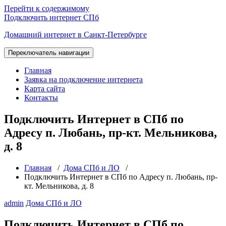
Перейти к содержимому
Подключить интернет СПб
Домашний интернет в Санкт-Петербурге
Переключатель навигации
Главная
Заявка на подключение интернета
Карта сайта
Контакты
Подключить Интернет в СПб по
Адресу п. Любань, пр-кт. Мельникова,
д. 8
Главная
/
Дома СПб и ЛО
/
Подключить Интернет в СПб по Адресу п. Любань, пр-
кт. Мельникова, д. 8
admin
Дома СПб и ЛО
Подключить Интернет в СПб по